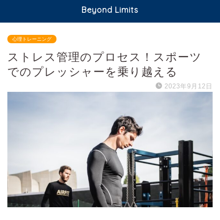
Beyond Limits
心理トレーニング
ストレス管理のプロセス！スポーツ
でのプレッシャーを乗り越える
2023年9月12日