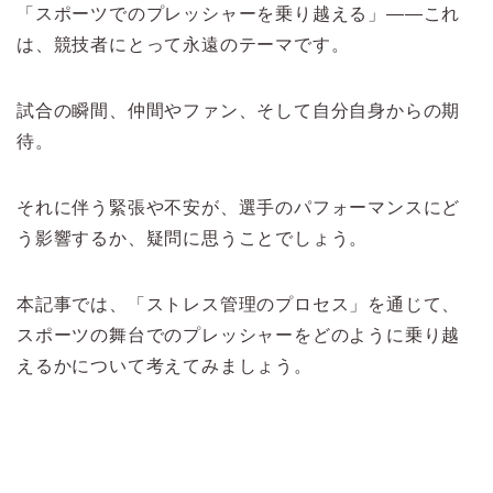
「スポーツでのプレッシャーを乗り越える」――これ
は、競技者にとって永遠のテーマです。
試合の瞬間、仲間やファン、そして自分自身からの期
待。
それに伴う緊張や不安が、選手のパフォーマンスにど
う影響するか、疑問に思うことでしょう。
本記事では、「ストレス管理のプロセス」を通じて、
スポーツの舞台でのプレッシャーをどのように乗り越
えるかについて考えてみましょう。