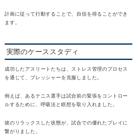
計画に従って行動することで、自信を得ることができ
ます。
実際のケーススタディ
成功したアスリートたちは、ストレス管理のプロセス
を通じて、プレッシャーを克服しました。
例えば、あるテニス選手は試合前の緊張をコントロー
ルするために、呼吸法と瞑想を取り入れました。
彼のリラックスした状態が、試合での優れたプレイに
繋がりました。