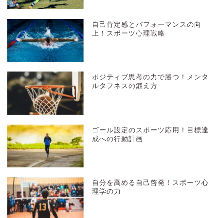
自己肯定感とパフォーマンスの向
上！スポーツ心理戦略
ポジティブ思考の力で勝つ！メンタ
ルタフネスの鍛え方
ゴール設定のスポーツ応用！目標達
成への行動計画
自分を高める自己啓発！スポーツ心
理学の力