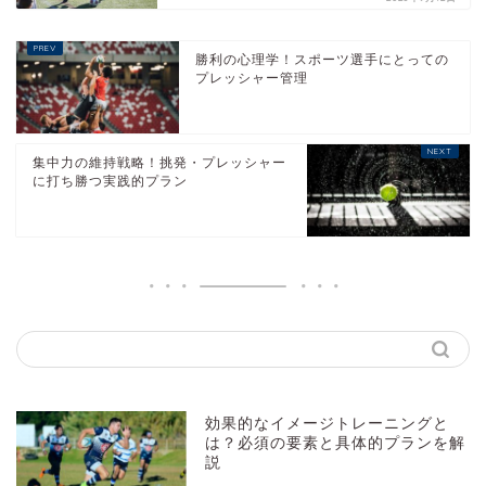
勝利の心理学！スポーツ選手にとっての
プレッシャー管理
集中力の維持戦略！挑発・プレッシャー
に打ち勝つ実践的プラン
効果的なイメージトレーニングと
は？必須の要素と具体的プランを解
説