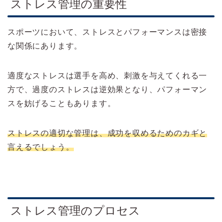
ストレス管理の重要性
スポーツにおいて、ストレスとパフォーマンスは密接
な関係にあります。
適度なストレスは選手を高め、刺激を与えてくれる一
方で、過度のストレスは逆効果となり、パフォーマン
スを妨げることもあります。
ストレスの適切な管理は、成功を収めるためのカギと
言えるでしょう。
ストレス管理のプロセス