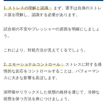
1. ストレスの理解と認識：
まず、選手は自身のストレ
ス源を理解し、認識する必要があります。
試合前の不安やプレッシャーの原因を明確にしましょ
う。
これにより、対処方法が見えてくるでしょう。
2. エモーショナルコントロール：
ストレスに対する感
情的な反応をコントロールすることは、パフォーマン
スに大きな影響を及ぼします。
深呼吸やリラックスした状態の維持を通じて、冷静な
状態を保つ方法を身につけましょう。