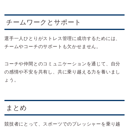
チームワークとサポート
選手一人ひとりがストレス管理に成功するためには、
チームやコーチのサポートも欠かせません。
コーチや仲間とのコミュニケーションを通じて、自分
の感情や不安を共有し、共に乗り越える力を養いまし
ょう。
まとめ
競技者にとって、スポーツでのプレッシャーを乗り越