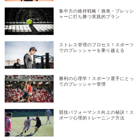
集中力の維持戦略！挑発・プレッシ
ャーに打ち勝つ実践的プラン
ストレス管理のプロセス！スポーツ
でのプレッシャーを乗り越える
勝利の心理学！スポーツ選手にとっ
てのプレッシャー管理
競技パフォーマンス向上の秘訣！ス
ポーツ心理的トレーニング方法