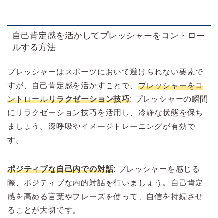
自己肯定感を活かしてプレッシャーをコントロー
ルする方法
プレッシャーはスポーツにおいて避けられない要素で
すが、自己肯定感を活かすことで、
プレッシャーをコ
ントロール
リラクゼーション技巧
: プレッシャーの瞬間
にリラクゼーション技巧を活用し、冷静な状態を保ち
ましょう。深呼吸やイメージトレーニングが有効で
す。
ポジティブな自己内での対話
: プレッシャーを感じる
際、ポジティブな内的対話を行いましょう。自己肯定
感を高める言葉やフレーズを使って、自信を持続させ
ることが大切です。