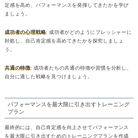
定感を高め、パフォーマンスを発揮してきたかを学び
ましょう。
成功者の心理戦略
: 成功者がどのようにプレッシャーに
対処し、自己肯定感を高めてきたかを探究しましょ
う。
共通の特徴
: 成功者たちの共通の特徴や習慣を分析し、
自分に適した戦略を見つけましょう。
パフォーマンスを最大限に引き出すトレーニング
プラン
最終的には、自己肯定感を向上させてパフォーマンス
を最大限に引き出すためのトレーニングプランを作成