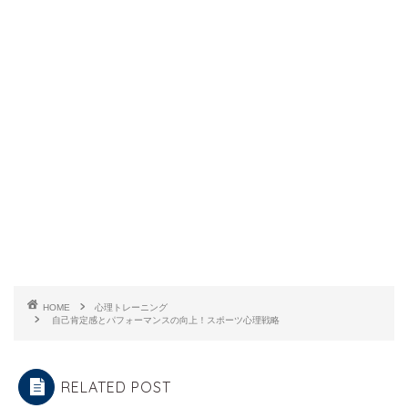
HOME
心理トレーニング
自己肯定感とパフォーマンスの向上！スポーツ心理戦略
RELATED POST