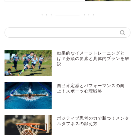
効果的なイメージトレーニングと
は？必須の要素と具体的プランを解
説
自己肯定感とパフォーマンスの向
上！スポーツ心理戦略
ポジティブ思考の力で勝つ！メンタ
ルタフネスの鍛え方