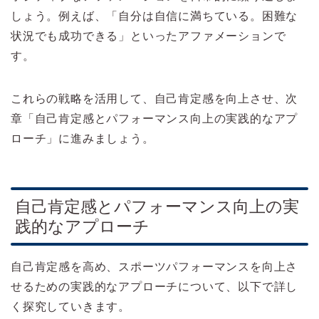
しょう。例えば、「自分は自信に満ちている。困難な
状況でも成功できる」といったアファメーションで
す。
これらの戦略を活用して、自己肯定感を向上させ、次
章「自己肯定感とパフォーマンス向上の実践的なアプ
ローチ」に進みましょう。
自己肯定感とパフォーマンス向上の実
践的なアプローチ
自己肯定感を高め、スポーツパフォーマンスを向上さ
せるための実践的なアプローチについて、以下で詳し
く探究していきます。