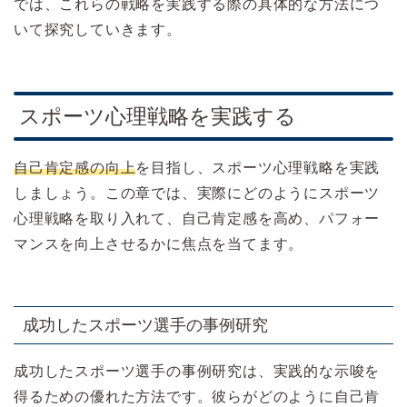
では、これらの戦略を実践する際の具体的な方法につ
いて探究していきます。
スポーツ心理戦略を実践する
自己肯定感の向上
を目指し、スポーツ心理戦略を実践
しましょう。この章では、実際にどのようにスポーツ
心理戦略を取り入れて、自己肯定感を高め、パフォー
マンスを向上させるかに焦点を当てます。
成功したスポーツ選手の事例研究
成功したスポーツ選手の事例研究は、実践的な示唆を
得るための優れた方法です。彼らがどのように自己肯