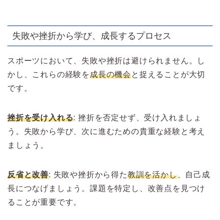
失敗や挫折から学び、成長するプロセス
スポーツにおいて、失敗や挫折は避けられません。し
かし、これらの経験を
成長の機会
と捉えることが大切
です。
挫折を受け入れる
: 挫折を否定せず、受け入れましょ
う。失敗から学び、次に進むための貴重な経験と考え
ましょう。
反省と改善
: 失敗や挫折から得た
教訓を活かし
、自己成
長につなげましょう。課題を特定し、改善点を見つけ
ることが重要です。