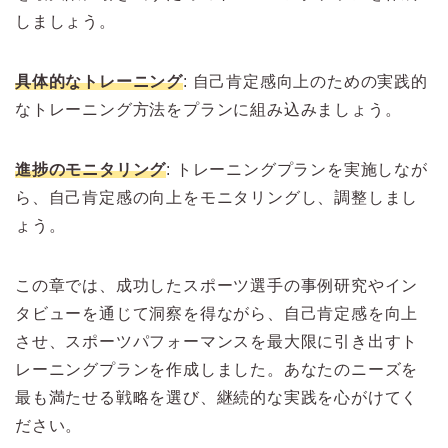
しましょう。
具体的なトレーニング
: 自己肯定感向上のための実践的
なトレーニング方法をプランに組み込みましょう。
進捗のモニタリング
: トレーニングプランを実施しなが
ら、自己肯定感の向上をモニタリングし、調整しまし
ょう。
この章では、成功したスポーツ選手の事例研究やイン
タビューを通じて洞察を得ながら、自己肯定感を向上
させ、スポーツパフォーマンスを最大限に引き出すト
レーニングプランを作成しました。あなたのニーズを
最も満たせる戦略を選び、継続的な実践を心がけてく
ださい。