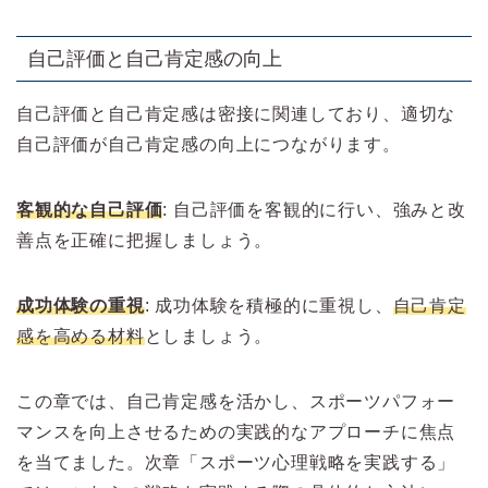
自己評価と自己肯定感の向上
自己評価と自己肯定感は密接に関連しており、適切な
自己評価が自己肯定感の向上につながります。
客観的な自己評価
: 自己評価を客観的に行い、強みと改
善点を正確に把握しましょう。
成功体験の重視
: 成功体験を積極的に重視し、
自己肯定
感を高める材料
としましょう。
この章では、自己肯定感を活かし、スポーツパフォー
マンスを向上させるための実践的なアプローチに焦点
を当てました。次章「スポーツ心理戦略を実践する」