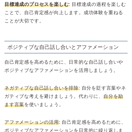
目標達成のプロセスを楽しむ
: 目標達成の過程を楽しむ
ことで、自己肯定感が向上します。成功体験を重ねる
ことが大切です。
ポジティブな自己話し合いとアファメーション
自己肯定感を高めるために、日常的な自己話し合いや
ポジティブなアファメーションを活用しましょう。
ネガティブな自己話し合いを排除
: 自分を貶す言葉やネ
ガティブな考えを避けましょう。代わりに、
自分を励
ます言葉
を使いましょう。
アファメーションの活用
: 自己肯定感を高めるために、
ポジティブなアファメーションを日常的に繰り返しま