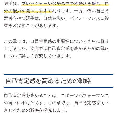
選手は、
プレッシャーや競争の中で冷静さを保ち、自
分の能力を発揮しやすく
なります。一方、低い自己肯
定感を持つ選手は、自信を失い、パフォーマンスに影
響を及ぼすことがあります。
この章では、自己肯定感の重要性についてさらに掘り
下げました。次章では自己肯定感を高めるための戦略
について詳しく探究していきます。
自己肯定感を高めるための戦略
自己肯定感を高めることは、スポーツパフォーマンス
の向上に不可欠です。この章では、自己肯定感を向上
させるための戦略を探究します。