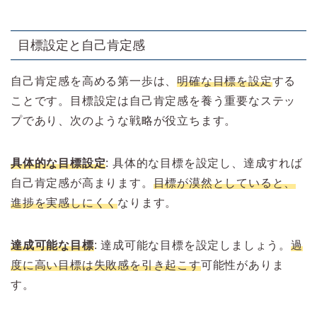
目標設定と自己肯定感
自己肯定感を高める第一歩は、
明確な目標を設定
する
ことです。目標設定は自己肯定感を養う重要なステッ
プであり、次のような戦略が役立ちます。
具体的な目標設定
: 具体的な目標を設定し、達成すれば
自己肯定感が高まります。
目標が漠然としていると、
進捗を実感しにくく
なります。
達成可能な目標
: 達成可能な目標を設定しましょう。
過
度に高い目標は失敗感を引き起こす
可能性がありま
す。