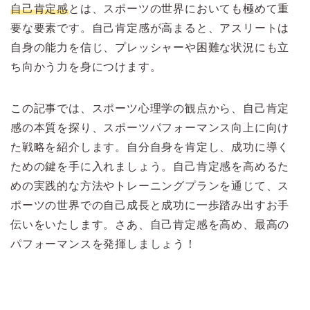
自己肯定感
とは、スポーツの世界においても極めて重
要な要素です。自己肯定感が高まると、アスリートは
自身の能力を信じ、プレッシャーや困難な状況にも立
ち向かう力を身につけます。
この記事では、スポーツ心理学の観点から、自己肯定
感の本質を探り、スポーツパフォーマンス向上に向け
た戦略を紹介します。自分自身を肯定し、成功に導く
ための鍵を手に入れましょう。自己肯定感を高めるた
めの実践的な方法やトレーニングプランを通じて、ス
ポーツの世界での自己成長と成功に一歩踏み出すお手
伝いをいたします。さあ、自己肯定感を高め、最高の
パフォーマンスを発揮しましょう！