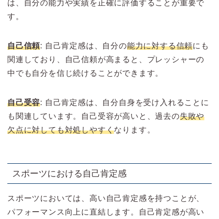
は、自分の能力や実績を正確に評価することが重要で
す。
自己信頼
: 自己肯定感は、自分の
能力に対する信頼
にも
関連しており、自己信頼が高まると、プレッシャーの
中でも自分を信じ続けることができます。
自己受容
: 自己肯定感は、自分自身を受け入れることに
も関連しています。自己受容が高いと、過去の
失敗や
欠点に対しても対処しやすく
なります。
スポーツにおける自己肯定感
スポーツにおいては、高い自己肯定感を持つことが、
パフォーマンス向上に直結します。自己肯定感が高い