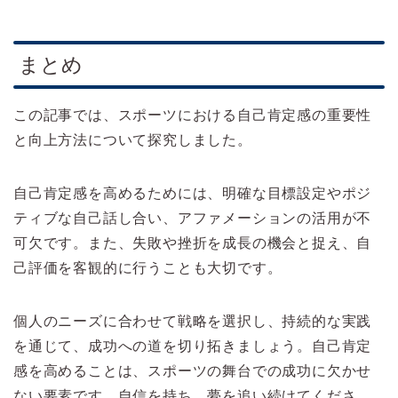
まとめ
この記事では、スポーツにおける自己肯定感の重要性
と向上方法について探究しました。
自己肯定感を高めるためには、明確な目標設定やポジ
ティブな自己話し合い、アファメーションの活用が不
可欠です。また、失敗や挫折を成長の機会と捉え、自
己評価を客観的に行うことも大切です。
個人のニーズに合わせて戦略を選択し、持続的な実践
を通じて、成功への道を切り拓きましょう。自己肯定
感を高めることは、スポーツの舞台での成功に欠かせ
ない要素です。自信を持ち、夢を追い続けてくださ