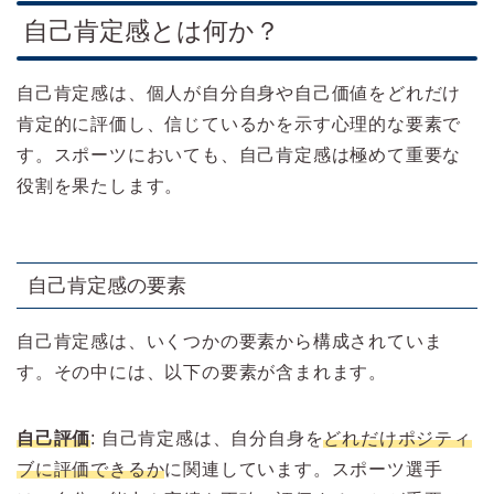
自己肯定感とは何か？
自己肯定感は、個人が自分自身や自己価値をどれだけ
肯定的に評価し、信じているかを示す心理的な要素で
す。スポーツにおいても、自己肯定感は極めて重要な
役割を果たします。
自己肯定感の要素
自己肯定感は、いくつかの要素から構成されていま
す。その中には、以下の要素が含まれます。
自己評価
: 自己肯定感は、自分自身を
どれだけポジティ
ブに評価できるか
に関連しています。スポーツ選手