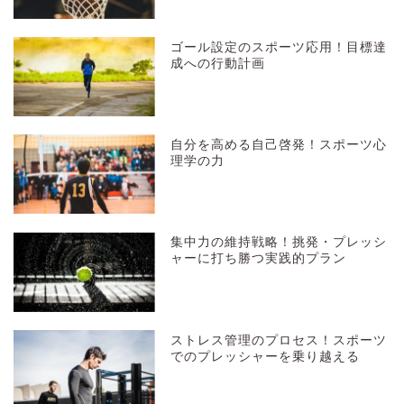
ゴール設定のスポーツ応用！目標達
成への行動計画
自分を高める自己啓発！スポーツ心
理学の力
集中力の維持戦略！挑発・プレッシ
ャーに打ち勝つ実践的プラン
ストレス管理のプロセス！スポーツ
でのプレッシャーを乗り越える