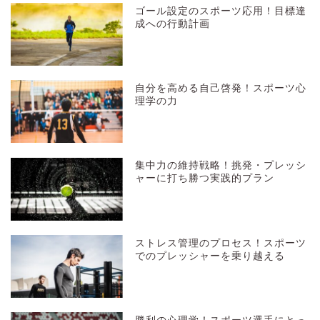
ゴール設定のスポーツ応用！目標達
成への行動計画
自分を高める自己啓発！スポーツ心
理学の力
集中力の維持戦略！挑発・プレッシ
ャーに打ち勝つ実践的プラン
ストレス管理のプロセス！スポーツ
でのプレッシャーを乗り越える