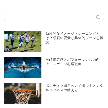
効果的なイメージトレーニングと
は？必須の要素と具体的プランを解
説
自己肯定感とパフォーマンスの向
上！スポーツ心理戦略
ポジティブ思考の力で勝つ！メンタ
ルタフネスの鍛え方